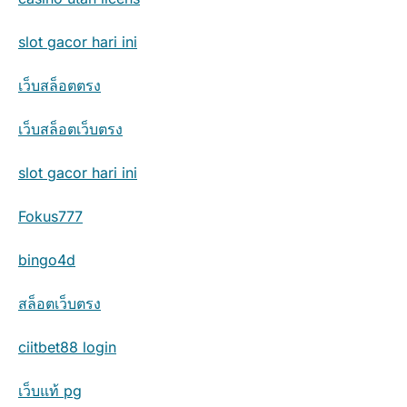
slot gacor hari ini
เว็บสล็อตตรง
เว็บสล็อตเว็บตรง
slot gacor hari ini
Fokus777
bingo4d
สล็อตเว็บตรง
ciitbet88 login
เว็บแท้ pg