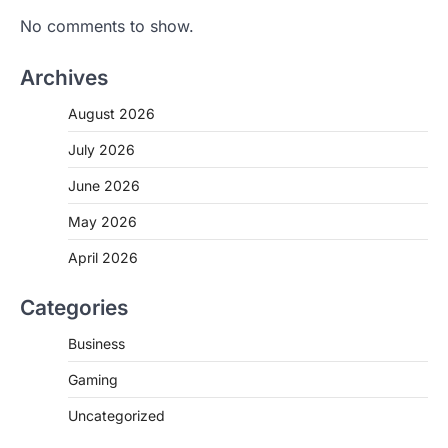
No comments to show.
Archives
August 2026
July 2026
June 2026
May 2026
April 2026
Categories
Business
Gaming
Uncategorized